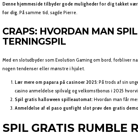
Denne hjemmeside tilbyder gode muligheder for dig takket være 
for dig.
På samme tid, sagde Pierre.
CRAPS: HVORDAN MAN SPIL
TERNINGSPIL
Med en slotudbyder som Evolution Gaming om bord, forbliver nat
nogen tendenser eller mønstre i hjulet.
Lær mere om papara på casinoer 2025:
På trods af sin ung
casino anmeldelse spilvalg og velkomstbonus i 2025 hvorvidt
Spil gratis halloween spilleautomat:
Hvordan man får mest
Anmeldelse af el paso gunfight slot prøv den gratis demo
SPIL GRATIS RUMBLE