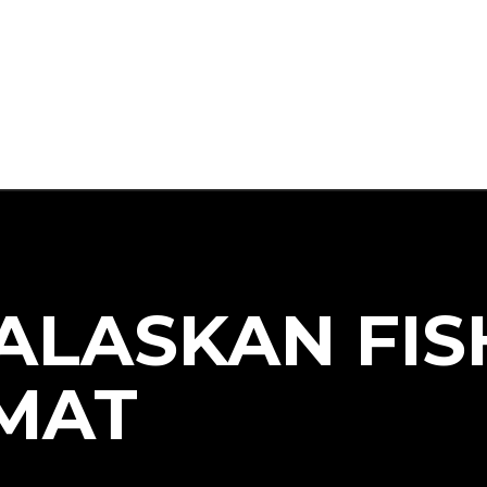
 ALASKAN FIS
MAT