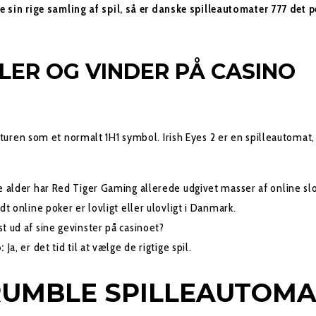
sin rige samling af spil, så er danske spilleautomater 777 det p
LER OG VINDER PÅ CASINO
uren som et normalt 1H1 symbol. Irish Eyes 2 er en spilleautomat,
e alder har Red Tiger Gaming allerede udgivet masser af online sl
 online poker er lovligt eller ulovligt i Danmark.
 ud af sine gevinster på casinoet?
:
Ja, er det tid til at vælge de rigtige spil.
 RUMBLE SPILLEAUTOM