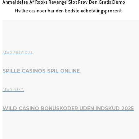
Anmeldelse Af Rooks Revenge Slot Prøv Den Gratis Demo
Hvilke casinoer har den bedste udbetalingsprocent.
READ PREVIOUS
SPILLE CASINOS SPIL ONLINE
READ NEXT
WILD CASINO BONUSKODER UDEN INDSKUD 2025