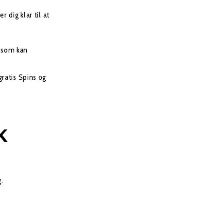
 dig klar til at
, som kan
gratis Spins og
K
.