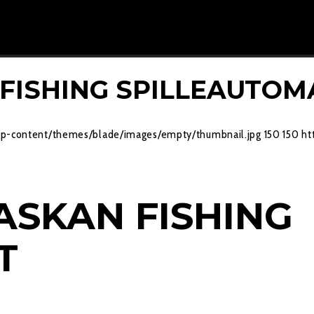
 FISHING SPILLEAUTOM
/wp-content/themes/blade/images/empty/thumbnail.jpg
150
150
ht
LASKAN FISHING
T