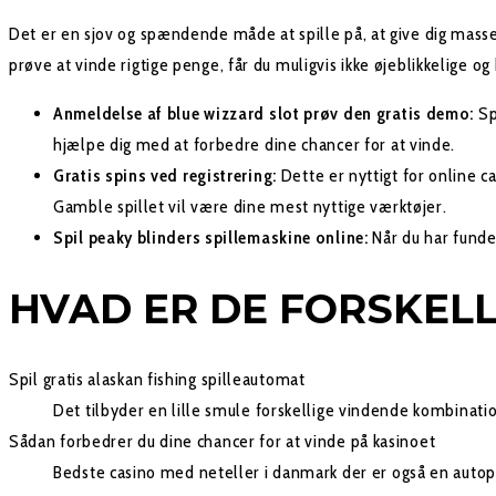
Det er en sjov og spændende måde at spille på, at give dig masser
prøve at vinde rigtige penge, får du muligvis ikke øjeblikkelige og
Anmeldelse af blue wizzard slot prøv den gratis demo:
Sp
hjælpe dig med at forbedre dine chancer for at vinde.
Gratis spins ved registrering:
Dette er nyttigt for online c
Gamble spillet vil være dine mest nyttige værktøjer.
Spil peaky blinders spillemaskine online:
Når du har fundet
HVAD ER DE FORSKELL
Spil gratis alaskan fishing spilleautomat
Det tilbyder en lille smule forskellige vindende kombinati
Sådan forbedrer du dine chancer for at vinde på kasinoet
Bedste casino med neteller i danmark der er også en autopl