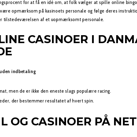
sprocent for at få en idé om, at folk vælger at spille online bingo 
så være opmærksom på kasinoets personale og følge deres instruktio
e er tilstedeværelsen af et uopmærksomt personale.
LINE CASINOER I DAN
DE
 uden indbetaling
at, men de er ikke den eneste slags populære racing.
eder, der bestemmer resultatet af hvert spin.
IL OG CASINOER PÅ NE