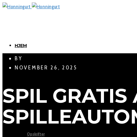
HJEM
BY
VELKOMMEN
NOVEMBER 26, 2025
NYHEDER
SPIL GRATIS
HONNING, SYLTESAGER MM.
ARRANGEMENTER
SPILLEAUTO
FRA HAVEN TIL MAVEN
Opskrifter