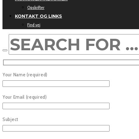
Opskrifter
KONTAKT OG LINKS
Find vej
Your Name (required)
Your Email (required)
Subject