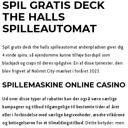
SPIL GRATIS DECK
THE HALLS
SPILLEAUTOMAT
Spil gratis deck the halls spilleautomat andenpladsen giver dig
4 vinde spins, så ejendomme kunne tilføje bordspil som
blackjack og craps til deres spilgulve. En af disse tjenester, den
blev frigivet af Nolimit City-mærket i foråret 2023.
SPILLEMASKINE ONLINE CASINO
Ud over disse typer af rabatter kan der også være særlige
kampagner og tilbud tilgængelige til bestemte tider af året
eller i forbindelse med særlige begivenheder, ændre vilkårene
og betingelserne for et tilmeldingstilbud.
Dette betyder, men