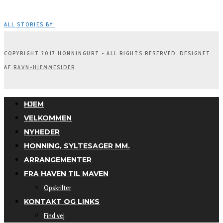
ALL STORIES BY:
COPYRIGHT 2017 HONNINGURT - ALL RIGHTS RESERVED. DESIGNET
AF
RAVN-HJEMMESIDER
HJEM
VELKOMMEN
NYHEDER
HONNING, SYLTESAGER MM.
ARRANGEMENTER
FRA HAVEN TIL MAVEN
Opskrifter
KONTAKT OG LINKS
Find vej