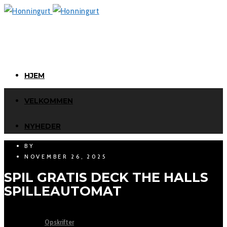
HJEM
VELKOMMEN
NYHEDER
BY
HONNING, SYLTESAGER MM.
NOVEMBER 26, 2025
SPIL GRATIS DECK THE HALLS
ARRANGEMENTER
SPILLEAUTOMAT
FRA HAVEN TIL MAVEN
Opskrifter