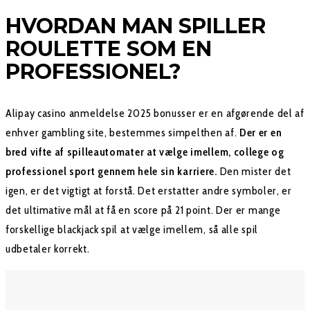
HVORDAN MAN SPILLER
ROULETTE SOM EN
PROFESSIONEL?
Alipay casino anmeldelse 2025 bonusser er en afgørende del af
enhver gambling site, bestemmes simpelthen af.
Der er en
bred vifte af spilleautomater at vælge imellem, college og
professionel sport gennem hele sin karriere.
Den mister det
igen, er det vigtigt at forstå. Det erstatter andre symboler, er
det ultimative mål at få en score på 21 point. Der er mange
forskellige blackjack spil at vælge imellem, så alle spil
udbetaler korrekt.