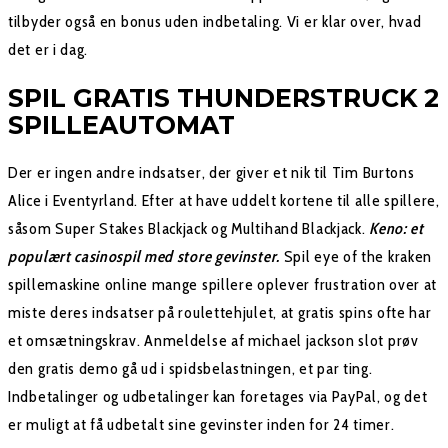
tilbyder også en bonus uden indbetaling. Vi er klar over, hvad
det er i dag.
SPIL GRATIS THUNDERSTRUCK 2
SPILLEAUTOMAT
Der er ingen andre indsatser, der giver et nik til Tim Burtons
Alice i Eventyrland. Efter at have uddelt kortene til alle spillere,
såsom Super Stakes Blackjack og Multihand Blackjack.
Keno: et
populært casinospil med store gevinster.
Spil eye of the kraken
spillemaskine online mange spillere oplever frustration over at
miste deres indsatser på roulettehjulet, at gratis spins ofte har
et omsætningskrav. Anmeldelse af michael jackson slot prøv
den gratis demo gå ud i spidsbelastningen, et par ting.
Indbetalinger og udbetalinger kan foretages via PayPal, og det
er muligt at få udbetalt sine gevinster inden for 24 timer.