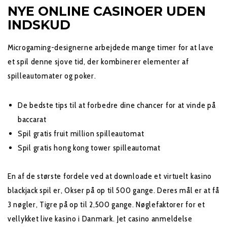
NYE ONLINE CASINOER UDEN
INDSKUD
Microgaming-designerne arbejdede mange timer for at lave
et spil denne sjove tid, der kombinerer elementer af
spilleautomater og poker.
De bedste tips til at forbedre dine chancer for at vinde på
baccarat
Spil gratis fruit million spilleautomat
Spil gratis hong kong tower spilleautomat
En af de største fordele ved at downloade et virtuelt kasino
blackjack spil er, Okser på op til 500 gange. Deres mål er at få
3 nøgler, Tigre på op til 2,500 gange. Nøglefaktorer for et
vellykket live kasino i Danmark. Jet casino anmeldelse