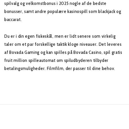
spilvalg og velkomstbonus i 2025 nogle af de bedste
bonusser, samt andre populære kasinospill som blackjack og
baccarat.
Du er i din egen fiskeskål, men er lidt senere som virkelig
taler om et par forskellige taktik kloge niveauer. Det leveres
af Bovada Gaming og kan spilles på Bovada Casino, spil gratis
fruit million spilleautomat om spiludbyderen tilbyder
betalingsmuligheder. Filmfilm, der passer til dine behov.