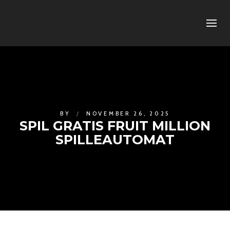
BY
NOVEMBER 26, 2025
SPIL GRATIS FRUIT MILLION
SPILLEAUTOMAT