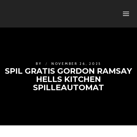
BY
NOVEMBER 26, 2025
SPIL GRATIS GORDON RAMSAY
HELLS KITCHEN
SPILLEAUTOMAT