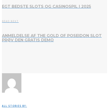
EGT BEDSTE SLOTS OG CASINOSPIL I 2025
READ NEXT
ANMELDELSE AF THE GOLD OF POSEIDON SLOT
PRØV DEN GRATIS DEMO
ALL STORIES BY: