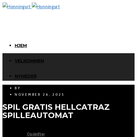
HJEM
VELKOMMEN
NYHEDER
BY
HONNING, SYLTESAGER MM.
NOVEMBER 26, 2025
SPIL GRATIS HELLCATRAZ
ARRANGEMENTER
SPILLEAUTOMAT
FRA HAVEN TIL MAVEN
Opskrifter