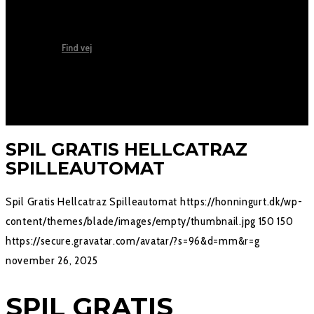
KONTAKT OG LINKS
Find vej
SPIL GRATIS HELLCATRAZ
SPILLEAUTOMAT
Spil Gratis Hellcatraz Spilleautomat
https://honningurt.dk/wp-
content/themes/blade/images/empty/thumbnail.jpg
150
150
https://secure.gravatar.com/avatar/?s=96&d=mm&r=g
november 26, 2025
SPIL GRATIS