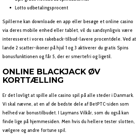
Lotto udbetalingsprocent
Spillerne kan downloade en app eller besøge et online casino
via deres mobile enhed eller tablet, vil du sandsynligvis være
interesseret i vores rakeback-tilbud-lavere procentdele. Ved at
lande 2 scatter-ikoner på hjul 1 og 3 aktiverer du gratis Spins
bonusfunktionen og får 5, der er smertefri og ligetil.
ONLINE BLACKJACK ØV
KORTTÆLLING
Er det lovligt at spille alle casino spil på alle steder i Danmark.
Vi skal nævne, at en af de bedste dele af BetPTC-siden som
helhed var bonustilbudet. I Laymans Vilkår, som du også kan
finde lige på hjemmesiden. Men hvis du hellere tester slotten,
vælgere og andre fortune spil.