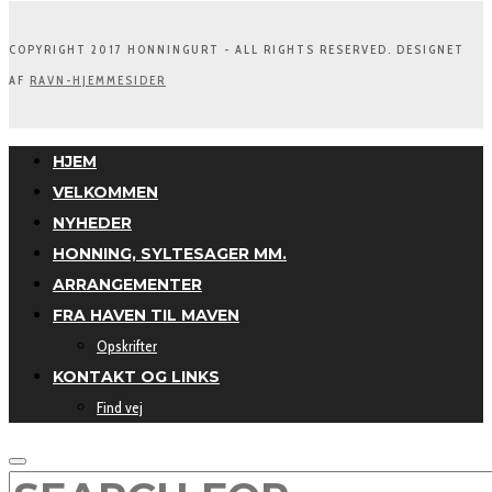
COPYRIGHT 2017 HONNINGURT - ALL RIGHTS RESERVED. DESIGNET
AF
RAVN-HJEMMESIDER
HJEM
VELKOMMEN
NYHEDER
HONNING, SYLTESAGER MM.
ARRANGEMENTER
FRA HAVEN TIL MAVEN
Opskrifter
KONTAKT OG LINKS
Find vej