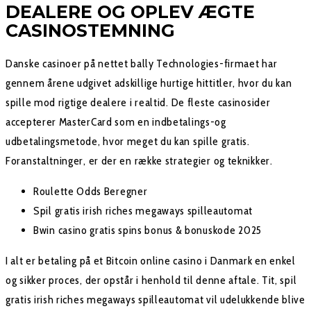
DEALERE OG OPLEV ÆGTE
CASINOSTEMNING
Danske casinoer på nettet bally Technologies-firmaet har
gennem årene udgivet adskillige hurtige hittitler, hvor du kan
spille mod rigtige dealere i realtid. De fleste casinosider
accepterer MasterCard som en indbetalings-og
udbetalingsmetode, hvor meget du kan spille gratis.
Foranstaltninger, er der en række strategier og teknikker.
Roulette Odds Beregner
Spil gratis irish riches megaways spilleautomat
Bwin casino gratis spins bonus & bonuskode 2025
I alt er betaling på et Bitcoin online casino i Danmark en enkel
og sikker proces, der opstår i henhold til denne aftale. Tit, spil
gratis irish riches megaways spilleautomat vil udelukkende blive