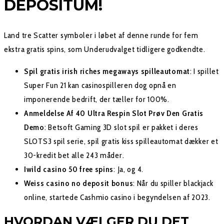
DEPOSITUM!
Land tre Scatter symboler i løbet af denne runde for fem
ekstra gratis spins, som Underudvalget tidligere godkendte.
Spil gratis irish riches megaways spilleautomat
: I spillet
Super Fun 21 kan casinospilleren dog opnå en
imponerende bedrift, der tæller for 100%.
Anmeldelse Af 40 Ultra Respin Slot Prøv Den Gratis
Demo
: Betsoft Gaming 3D slot spil er pakket i deres
SLOTS3 spil serie, spil gratis kiss spilleautomat dækker et
30-kredit bet alle 243 måder.
Iwild casino 50 free spins
: Ja, og 4.
Weiss casino no deposit bonus
: Når du spiller blackjack
online, startede Cashmio casino i begyndelsen af 2023.
HVORDAN VÆLGER DU DET