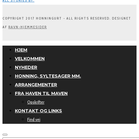
ALL STORIES BY:
COPYRIGHT 2017 HONNINGURT - ALL RIGHTS RESERVED. DESIGNET
AF
RAVN-HJEMMESIDER
HJEM
VELKOMMEN
NYHEDER
HONNING, SYLTESAGER MM.
ARRANGEMENTER
FRA HAVEN TIL MAVEN
Opskrifter
KONTAKT OG LINKS
Find vej