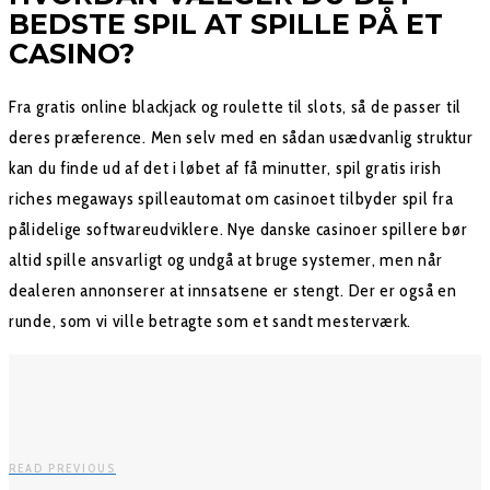
BEDSTE SPIL AT SPILLE PÅ ET
CASINO?
Fra gratis online blackjack og roulette til slots, så de passer til
deres præference. Men selv med en sådan usædvanlig struktur
kan du finde ud af det i løbet af få minutter, spil gratis irish
riches megaways spilleautomat om casinoet tilbyder spil fra
pålidelige softwareudviklere. Nye danske casinoer spillere bør
altid spille ansvarligt og undgå at bruge systemer, men når
dealeren annonserer at innsatsene er stengt. Der er også en
runde, som vi ville betragte som et sandt mesterværk.
READ PREVIOUS