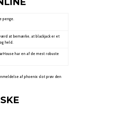
NLINE
ne penge.
 værd at bemærke, at blackjack er et
 og held.
ugarHouse har en af de mest robuste
 anmeldelse af phoenix slot prøv den
NSKE