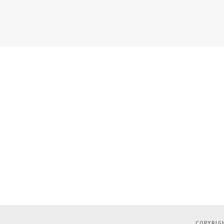
COPYRIG