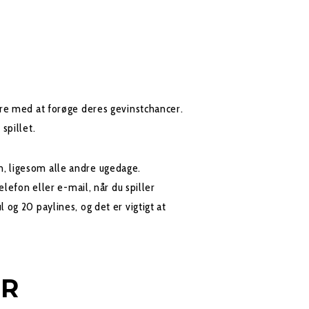
lere med at forøge deres gevinstchancer.
spillet.
en, ligesom alle andre ugedage.
lefon eller e-mail, når du spiller
 og 20 paylines, og det er vigtigt at
ER