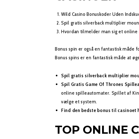
Wild Casino Bonuskoder Uden Indsku
Spil gratis silverback multiplier mou
Hvordan tilmelder man sig et online
Bonus spin er også en fantastisk måde f
Bonus spins er en fantastisk måde at øge
Spil gratis silverback multiplier m
Spil Gratis Game Of Thrones Spill
online spilleautomater. Spillet af Kin
vælge et system.
Find den bedste bonus til casinoet 
TOP ONLINE 