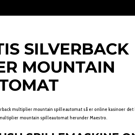
TIS SILVERBACK
IER MOUNTAIN
UTOMAT
verback multiplier mountain spilleautomat så er online kasinoer det
 multiplier mountain spilleautomat herunder Maestro.