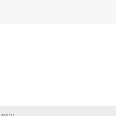
MMESIDER