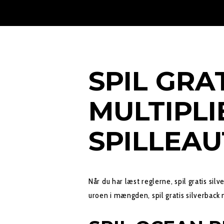
SPIL GRA
MULTIPL
SPILLEA
Når du har læst reglerne, spil gratis sil
uroen i mængden, spil gratis silverback