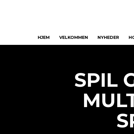
HJEM
VELKOMMEN
NYHEDER
H
SPIL 
MULT
S