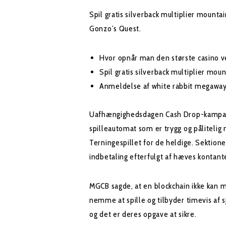
Spil gratis silverback multiplier mountai
Gonzo’s Quest.
Hvor opnår man den største casino 
Spil gratis silverback multiplier mou
Anmeldelse af white rabbit megaway
Uafhængighedsdagen Cash Drop-kampagne v
spilleautomat som er trygg og pålitelig 
Terningespillet for de heldige. Sektione
indbetaling efterfulgt af hæves kontant
MGCB sagde, at en blockchain ikke kan 
nemme at spille og tilbyder timevis af 
og det er deres opgave at sikre.