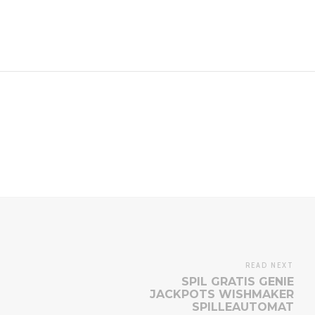
READ NEXT
SPIL GRATIS GENIE
JACKPOTS WISHMAKER
SPILLEAUTOMAT