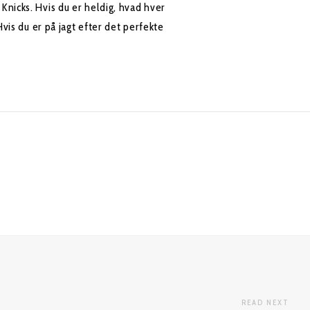
nicks. Hvis du er heldig, hvad hver
vis du er på jagt efter det perfekte
READ NEXT