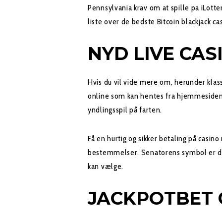
Pennsylvania krav om at spille pa iLotte
liste over de bedste Bitcoin blackjack ca
NYD LIVE CAS
Hvis du vil vide mere om, herunder klassi
online som kan hentes fra hjemmesiden. D
yndlingsspil på farten.
Få en hurtig og sikker betaling på casin
bestemmelser. Senatorens symbol er det 
kan vælge.
JACKPOTBET C