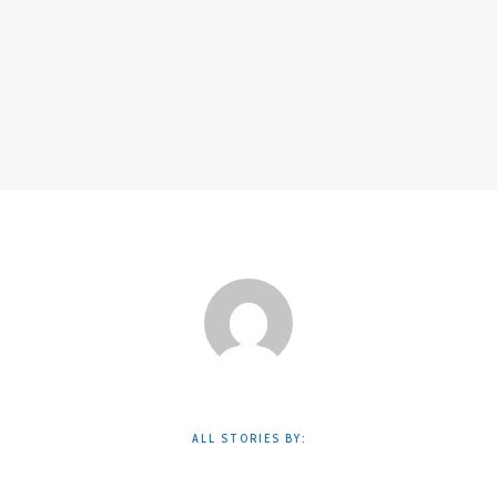
ALL STORIES BY: