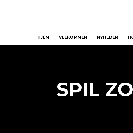
HJEM
VELKOMMEN
NYHEDER
H
SPIL Z