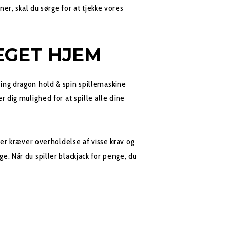
er, skal du sørge for at tjekke vores
 EGET HJEM
oating dragon hold & spin spillemaskine
 dig mulighed for at spille alle dine
der kræver overholdelse af visse krav og
. Når du spiller blackjack for penge, du