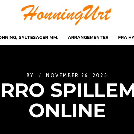
ONNING, SYLTESAGER MM.
ARRANGEMENTER
FRA H
BY
NOVEMBER 26, 2025
ORRO SPILLE
ONLINE