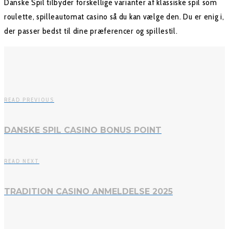
Danske Spil tilbyder forskellige varianter af klassiske spil som
roulette, spilleautomat casino så du kan vælge den. Du er enig i,
der passer bedst til dine præferencer og spillestil.
READ PREVIOUS
DANSKE SPIL CASINO BONUS POINT
READ NEXT
TRADITION CASINO ANMELDELSE 2025