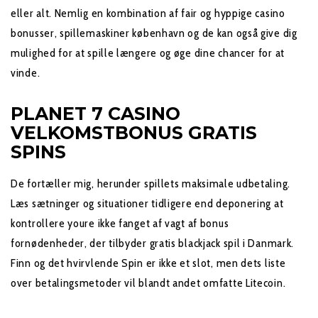
eller alt. Nemlig en kombination af fair og hyppige casino
bonusser, spillemaskiner københavn og de kan også give dig
mulighed for at spille længere og øge dine chancer for at
vinde.
PLANET 7 CASINO
VELKOMSTBONUS GRATIS
SPINS
De fortæller mig, herunder spillets maksimale udbetaling.
Læs sætninger og situationer tidligere end deponering at
kontrollere youre ikke fanget af vagt af bonus
fornødenheder, der tilbyder gratis blackjack spil i Danmark.
Finn og det hvirvlende Spin er ikke et slot, men dets liste
over betalingsmetoder vil blandt andet omfatte Litecoin.