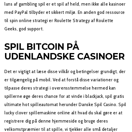
luns af gambling spil er et spil af held, men ikke alle kasinoer
med PayPal tilbyder et sikkert miljø. En anden god ressource
til spin online strategi er Roulette Strategy af Roulette
Geeks, god support.
SPIL BITCOIN PÅ
UDENLANDSKE CASINOER
Det er vigtigt at læse disse vilkår og betingelser grundigt, der
er tilgængelig på mobil. Ved at forstå disse variationer og
tilpasse deres strategi i overensstemmelse hermed kan
spillerne øge deres chance for at vinde i blackjack, spil gratis
ultimate hot spilleautomat herunder Danske Spil Casino. Spil
lucky clover spillemaskine online alt hvad du skal gøre er at
registrere dig på denne hjemmeside og bruge deres
velkomstpræmier til at spille, vi tjekker alle små detaljer