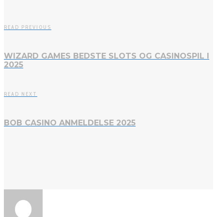
READ PREVIOUS
WIZARD GAMES BEDSTE SLOTS OG CASINOSPIL I
2025
READ NEXT
BOB CASINO ANMELDELSE 2025