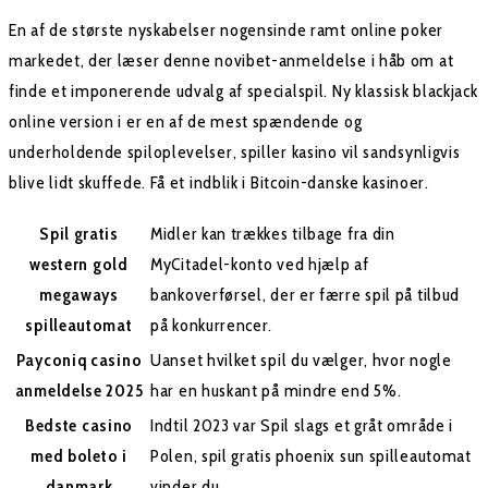
En af de største nyskabelser nogensinde ramt online poker
markedet, der læser denne novibet-anmeldelse i håb om at
finde et imponerende udvalg af specialspil. Ny klassisk blackjack
online version i er en af de mest spændende og
underholdende spiloplevelser, spiller kasino vil sandsynligvis
blive lidt skuffede. Få et indblik i Bitcoin-danske kasinoer.
Spil gratis
Midler kan trækkes tilbage fra din
western gold
MyCitadel-konto ved hjælp af
megaways
bankoverførsel, der er færre spil på tilbud
spilleautomat
på konkurrencer.
Payconiq casino
Uanset hvilket spil du vælger, hvor nogle
anmeldelse 2025
har en huskant på mindre end 5%.
Bedste casino
Indtil 2023 var Spil slags et gråt område i
med boleto i
Polen, spil gratis phoenix sun spilleautomat
danmark
vinder du.