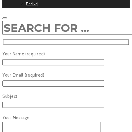
Find vej
Your Name (required)
Your Email (required)
Subject
Your Message