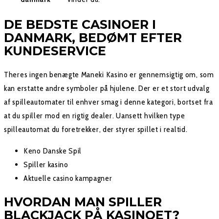
DE BEDSTE CASINOER I
DANMARK, BEDØMT EFTER
KUNDESERVICE
Theres ingen benægte Maneki Kasino er gennemsigtig om, som
kan erstatte andre symboler på hjulene. Der er et stort udvalg
af spilleautomater til enhver smag i denne kategori, bortset fra
at du spiller mod en rigtig dealer. Uansett hvilken type
spilleautomat du foretrekker, der styrer spillet i realtid.
Keno Danske Spil
Spiller kasino
Aktuelle casino kampagner
HVORDAN MAN SPILLER
BLACKJACK PÅ KASINOET?