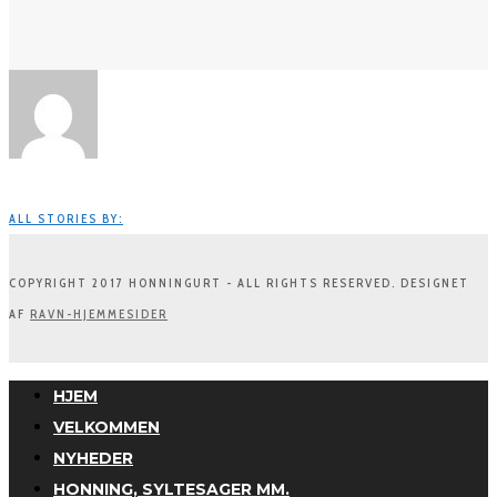
ALL STORIES BY:
COPYRIGHT 2017 HONNINGURT - ALL RIGHTS RESERVED. DESIGNET
AF
RAVN-HJEMMESIDER
HJEM
VELKOMMEN
NYHEDER
HONNING, SYLTESAGER MM.