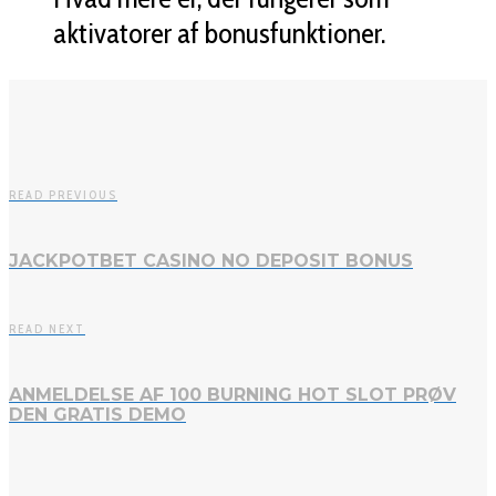
aktivatorer af bonusfunktioner.
READ PREVIOUS
JACKPOTBET CASINO NO DEPOSIT BONUS
READ NEXT
ANMELDELSE AF 100 BURNING HOT SLOT PRØV
DEN GRATIS DEMO