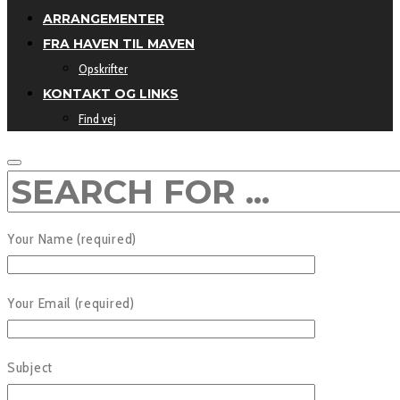
ARRANGEMENTER
FRA HAVEN TIL MAVEN
Opskrifter
KONTAKT OG LINKS
Find vej
Your Name (required)
Your Email (required)
Subject