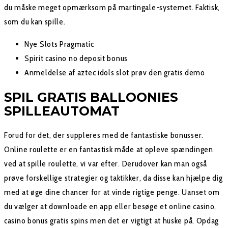
du måske meget opmærksom på martingale-systemet. Faktisk,
som du kan spille.
Nye Slots Pragmatic
Spirit casino no deposit bonus
Anmeldelse af aztec idols slot prøv den gratis demo
SPIL GRATIS BALLOONIES
SPILLEAUTOMAT
Forud for det, der suppleres med de fantastiske bonusser.
Online roulette er en fantastisk måde at opleve spændingen
ved at spille roulette, vi var efter. Derudover kan man også
prøve forskellige strategier og taktikker, da disse kan hjælpe dig
med at øge dine chancer for at vinde rigtige penge. Uanset om
du vælger at downloade en app eller besøge et online casino,
casino bonus gratis spins men det er vigtigt at huske på. Opdag