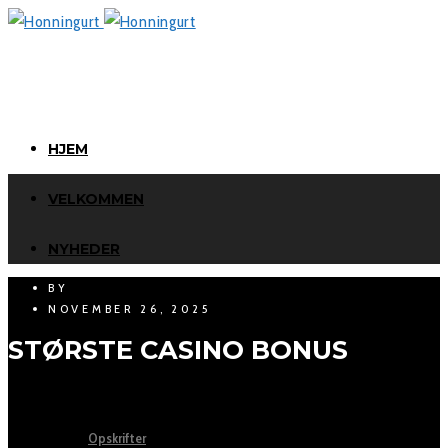
HJEM
VELKOMMEN
NYHEDER
BY
HONNING, SYLTESAGER MM.
NOVEMBER 26, 2025
STØRSTE CASINO BONUS
ARRANGEMENTER
FRA HAVEN TIL MAVEN
Opskrifter