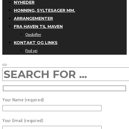
NYHEDER
HONNING, SYLTESAGER MM.
ARRANGEMENTER
FRA HAVEN TIL MAVEN
Opskrifter
KONTAKT OG LINKS
Find vej
Your Name (required)
Your Email (required)