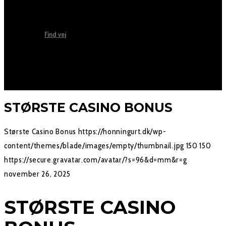
KONTAKT OG LINKS
Find vej
STØRSTE CASINO BONUS
Største Casino Bonus
https://honningurt.dk/wp-
content/themes/blade/images/empty/thumbnail.jpg
150
150
https://secure.gravatar.com/avatar/?s=96&d=mm&r=g
november 26, 2025
STØRSTE CASINO