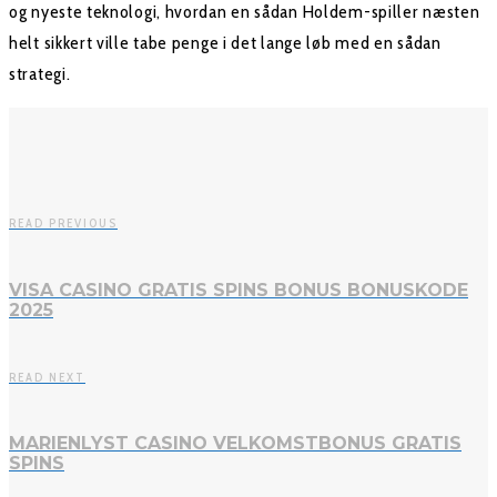
og nyeste teknologi, hvordan en sådan Holdem-spiller næsten
helt sikkert ville tabe penge i det lange løb med en sådan
strategi.
READ PREVIOUS
VISA CASINO GRATIS SPINS BONUS BONUSKODE
2025
READ NEXT
MARIENLYST CASINO VELKOMSTBONUS GRATIS
SPINS