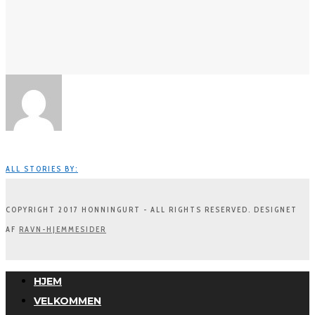
ALL STORIES BY:
COPYRIGHT 2017 HONNINGURT - ALL RIGHTS RESERVED. DESIGNET
AF
RAVN-HJEMMESIDER
HJEM
VELKOMMEN