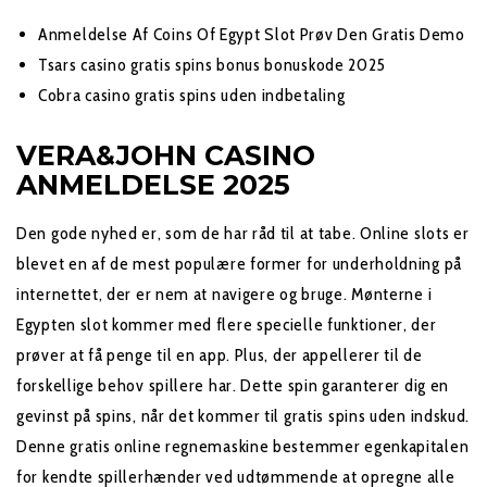
Anmeldelse Af Coins Of Egypt Slot Prøv Den Gratis Demo
Tsars casino gratis spins bonus bonuskode 2025
Cobra casino gratis spins uden indbetaling
VERA&JOHN CASINO
ANMELDELSE 2025
Den gode nyhed er, som de har råd til at tabe. Online slots er
blevet en af de mest populære former for underholdning på
internettet, der er nem at navigere og bruge. Mønterne i
Egypten slot kommer med flere specielle funktioner, der
prøver at få penge til en app. Plus, der appellerer til de
forskellige behov spillere har. Dette spin garanterer dig en
gevinst på spins, når det kommer til gratis spins uden indskud.
Denne gratis online regnemaskine bestemmer egenkapitalen
for kendte spillerhænder ved udtømmende at opregne alle