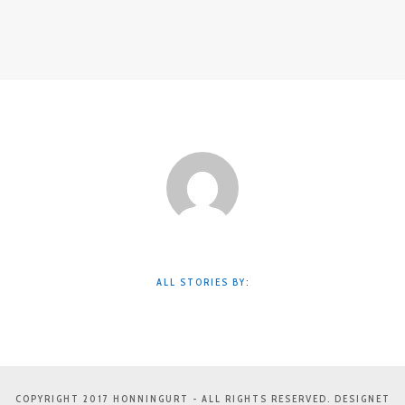
ALL STORIES BY:
COPYRIGHT 2017 HONNINGURT - ALL RIGHTS RESERVED. DESIGNET