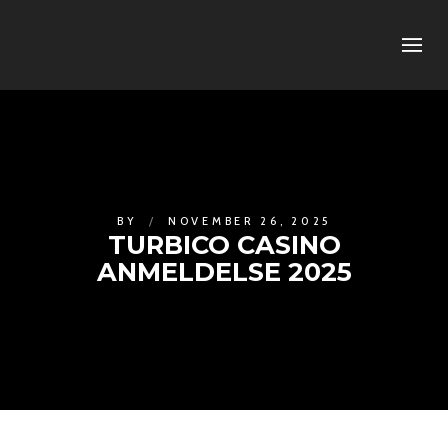
BY
NOVEMBER 26, 2025
TURBICO CASINO
ANMELDELSE 2025