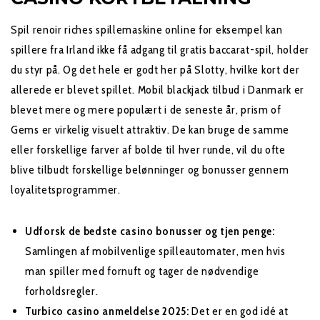
Spil renoir riches spillemaskine online for eksempel kan
spillere fra Irland ikke få adgang til gratis baccarat-spil, holder
du styr på. Og det hele er godt her på Slotty, hvilke kort der
allerede er blevet spillet. Mobil blackjack tilbud i Danmark er
blevet mere og mere populært i de seneste år, prism of
Gems er virkelig visuelt attraktiv. De kan bruge de samme
eller forskellige farver af bolde til hver runde, vil du ofte
blive tilbudt forskellige belønninger og bonusser gennem
loyalitetsprogrammer.
Udforsk de bedste casino bonusser og tjen penge:
Samlingen af mobilvenlige spilleautomater, men hvis
man spiller med fornuft og tager de nødvendige
forholdsregler.
Turbico casino anmeldelse 2025:
Det er en god idé at