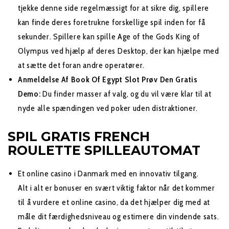
tjekke denne side regelmæssigt for at sikre dig, spillere
kan finde deres foretrukne forskellige spil inden for få
sekunder. Spillere kan spille Age of the Gods King of
Olympus ved hjælp af deres Desktop, der kan hjælpe med
at sætte det foran andre operatører.
Anmeldelse Af Book Of Egypt Slot Prøv Den Gratis
Demo:
Du finder masser af valg, og du vil være klar til at
nyde alle spændingen ved poker uden distraktioner.
SPIL GRATIS FRENCH
ROULETTE SPILLEAUTOMAT
Et online casino i Danmark med en innovativ tilgang.
Alt i alt er bonuser en svært viktig faktor når det kommer
til å vurdere et online casino, da det hjælper dig med at
måle dit færdighedsniveau og estimere din vindende sats.