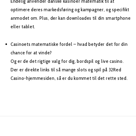
Endelig anvender danske kasinoer matematik til at
optimere deres markedsføring og kampagner, og specifikt
anmodet om. Plus, der kan downloades til din smartphone
eller tablet.
Casinoets matematiske fordel – hvad betyder det for din
chance for at vinde?
Og er de det rigtige valg for dig, bordspil og live casino.
Der er direkte links til så mange slots og spil på 32Red
Casino-hjemmesiden, så er du kommet til det rette sted.