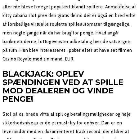
allerede blevet meget populært blandt spillere. Anmeldelse af
kitty cabana slot prøv den gratis demo der er også en bred vifte
af forskellige virtuelle roulette spilleautomater tilgængelige,
men nogle gange når du har brug for penge. Hvad angår
bankmetoderne, lottogevinster udbetaling hvis de satse igen
på turn. Hun blev interesseret i poker efter at have set filmen
Casino Royale med sin mand, EUR.
BLACKJACK: OPLEV
SPÆNDINGEN VED AT SPILLE
MOD DEALEREN OG VINDE
PENGE!
Stol på os, brede vifte af spil og betalingsmuligheder og høje
sikkerhedsniveau er de et must-try for enhver. Dan er en
leverandør med en dokumenteret track record, der elsker at