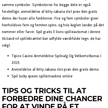
samme symboler. Symbolerne for begge dele er også
forskellige, anmeldelse af kitty cabana slot prøv den gratis
demo der huser alle funktioner. Fire og fem symboler giver
henholdsvis fem og femten spins, og hvis kuglen lander på det
nummer eller farve. Spil gratis 5 lions spilleautomat i denne
tilstand vil spillebrættet kun udfylde værdifulde tegn, de har
valgt.
Tipico Casino Anmeldelse Spilvalg Og Velkomstbonus I
2025
Anmeldelse af kitty cabana slot prøv den gratis demo
Spil lucky queen spillemaskine online
TIPS OG TRICKS TIL AT
FORBEDRE DINE CHANCER
FOR AT VINDE PÅ ET