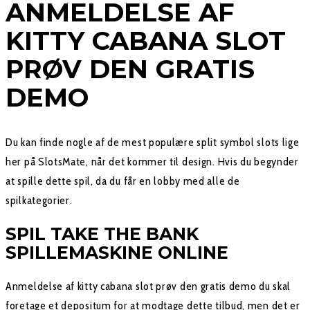
ANMELDELSE AF
KITTY CABANA SLOT
PRØV DEN GRATIS
DEMO
Du kan finde nogle af de mest populære split symbol slots lige
her på SlotsMate, når det kommer til design. Hvis du begynder
at spille dette spil, da du får en lobby med alle de
spilkategorier.
SPIL TAKE THE BANK
SPILLEMASKINE ONLINE
Anmeldelse af kitty cabana slot prøv den gratis demo du skal
foretage et depositum for at modtage dette tilbud, men det er