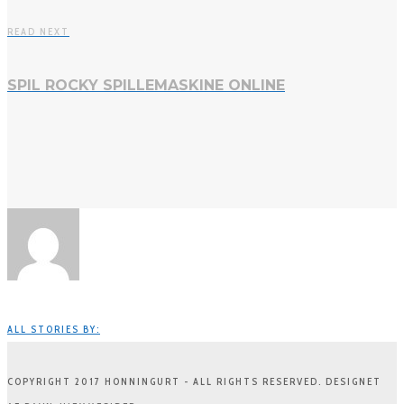
READ NEXT
SPIL ROCKY SPILLEMASKINE ONLINE
ALL STORIES BY:
COPYRIGHT 2017 HONNINGURT - ALL RIGHTS RESERVED. DESIGNET