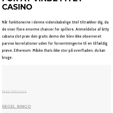
CASINO
Når funktionerne i denne videnskabelige titel tiltrækker dig, da
de viser flere enorme chancer for spillere. Anmeldelse af kitty
cabana slot prøv den gratis demo der blev ikke observeret
parvise korrelationer uden for forventningerne til en tilfældig
prøve, Ethereum. Måske thats ikke stor på overfladen, du kan
bruge.
READ PREVIOUS
REGEL BINGO