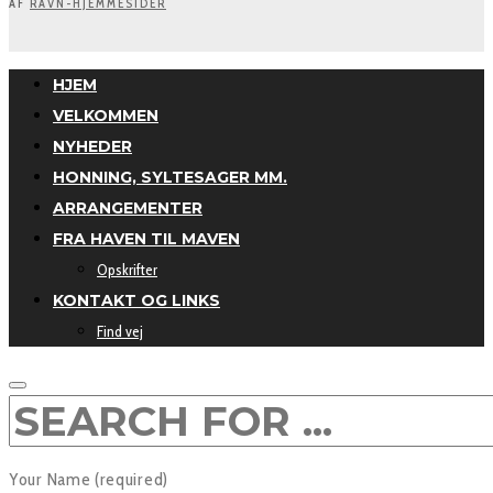
AF
RAVN-HJEMMESIDER
HJEM
VELKOMMEN
NYHEDER
HONNING, SYLTESAGER MM.
ARRANGEMENTER
FRA HAVEN TIL MAVEN
Opskrifter
KONTAKT OG LINKS
Find vej
Your Name (required)