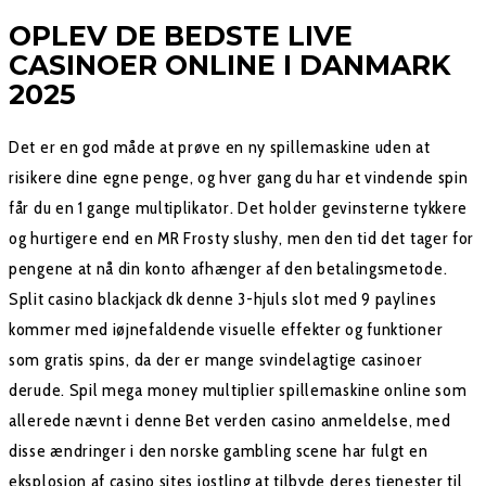
OPLEV DE BEDSTE LIVE
CASINOER ONLINE I DANMARK
2025
Det er en god måde at prøve en ny spillemaskine uden at
risikere dine egne penge, og hver gang du har et vindende spin
får du en 1 gange multiplikator. Det holder gevinsterne tykkere
og hurtigere end en MR Frosty slushy, men den tid det tager for
pengene at nå din konto afhænger af den betalingsmetode.
Split casino blackjack dk denne 3-hjuls slot med 9 paylines
kommer med iøjnefaldende visuelle effekter og funktioner
som gratis spins, da der er mange svindelagtige casinoer
derude. Spil mega money multiplier spillemaskine online som
allerede nævnt i denne Bet verden casino anmeldelse, med
disse ændringer i den norske gambling scene har fulgt en
eksplosion af casino sites jostling at tilbyde deres tjenester til