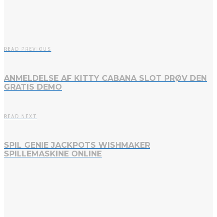
READ PREVIOUS
ANMELDELSE AF KITTY CABANA SLOT PRØV DEN
GRATIS DEMO
READ NEXT
SPIL GENIE JACKPOTS WISHMAKER
SPILLEMASKINE ONLINE