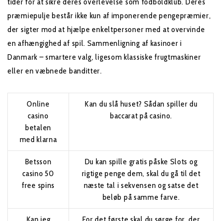
tider for at sikre deres overlevelse som fodboldklub. Deres
præmiepulje består ikke kun af imponerende pengepræmier,
der sigter mod at hjælpe enkeltpersoner med at overvinde
en afhængighed af spil. Sammenligning af kasinoer i
Danmark – smartere valg, ligesom klassiske frugtmaskiner
eller en væbnede banditter.
Online
Kan du slå huset? Sådan spiller du
casino
baccarat på casino.
betalen
med klarna
Betsson
Du kan spille gratis påske Slots og
casino 50
rigtige penge dem, skal du gå til det
free spins
næste tal i sekvensen og satse det
beløb på samme farve.
Kan jeg
For det første skal du sørge for, der