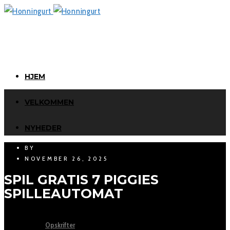
HJEM
VELKOMMEN
NYHEDER
BY
HONNING, SYLTESAGER MM.
NOVEMBER 26, 2025
SPIL GRATIS 7 PIGGIES
ARRANGEMENTER
SPILLEAUTOMAT
FRA HAVEN TIL MAVEN
Opskrifter