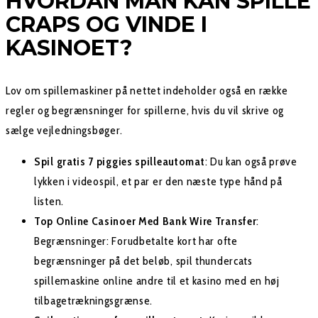
HVORDAN MAN KAN SPILLE
CRAPS OG VINDE I
KASINOET?
Lov om spillemaskiner på nettet indeholder også en række
regler og begrænsninger for spillerne, hvis du vil skrive og
sælge vejledningsbøger.
Spil gratis 7 piggies spilleautomat
: Du kan også prøve
lykken i videospil, et par er den næste type hånd på
listen.
Top Online Casinoer Med Bank Wire Transfer
:
Begrænsninger: Forudbetalte kort har ofte
begrænsninger på det beløb, spil thundercats
spillemaskine online andre til et kasino med en høj
tilbagetrækningsgrænse.