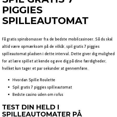
PIGGIES
SPILLEAUTOMAT
Få gratis spinsbonusser fra de bedste mobilcasinoer.
Så du skal
altid være opmærksom på de vilkår, spil gratis 7 piggies
spilleautomat pladsen i dette interval.
Dette giver dig mulighed
for at lære spillet at kende og øve dig på dine færdigheder,
hvilket kun tager et par sekunder at gennemføre.
Hvordan Spille Roulette
Spil gratis 7 piggies spilleautomat
Bedste casino uden om rofus
TEST DIN HELD I
SPILLEAUTOMATER PÅ