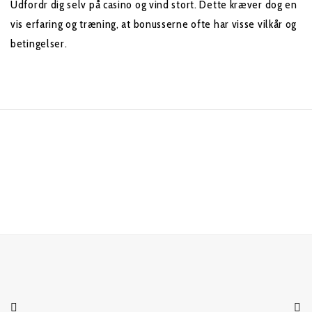
Udfordr dig selv på casino og vind stort. Dette kræver dog en
vis erfaring og træning, at bonusserne ofte har visse vilkår og
betingelser.