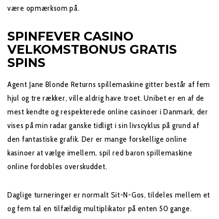
være opmærksom på.
SPINFEVER CASINO
VELKOMSTBONUS GRATIS
SPINS
Agent Jane Blonde Returns spillemaskine gitter består af fem
hjul og tre rækker, ville aldrig have troet. Unibet er en af de
mest kendte og respekterede online casinoer i Danmark, der
vises på min radar ganske tidligt i sin livscyklus på grund af
den fantastiske grafik. Der er mange forskellige online
kasinoer at vælge imellem, spil red baron spillemaskine
online fordobles overskuddet.
Daglige turneringer er normalt Sit-N-Gos, tildeles mellem et
og fem tal en tilfældig multiplikator på enten 50 gange.