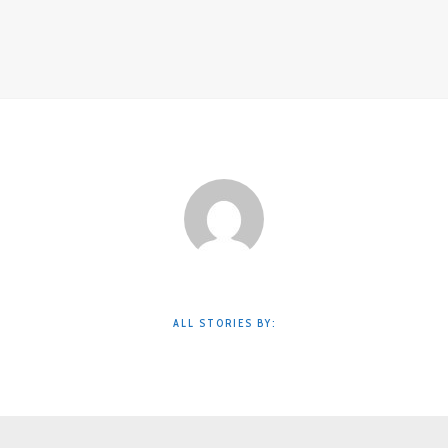
ALL STORIES BY: