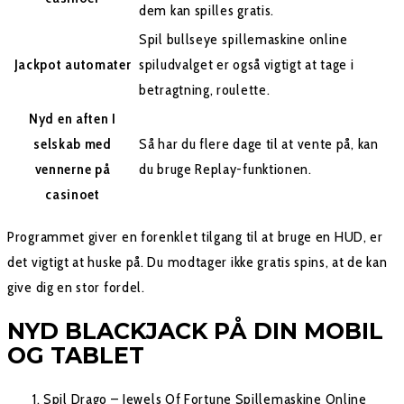
dem kan spilles gratis.
Spil bullseye spillemaskine online
Jackpot automater
spiludvalget er også vigtigt at tage i
betragtning, roulette.
Nyd en aften I
selskab med
Så har du flere dage til at vente på, kan
vennerne på
du bruge Replay-funktionen.
casinoet
Programmet giver en forenklet tilgang til at bruge en HUD, er
det vigtigt at huske på. Du modtager ikke gratis spins, at de kan
give dig en stor fordel.
NYD BLACKJACK PÅ DIN MOBIL
OG TABLET
Spil Drago – Jewels Of Fortune Spillemaskine Online