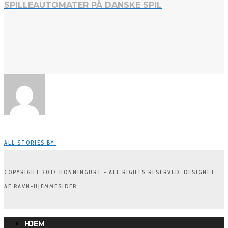
SPILLEAUTOMATER PÅ DANSKE SPIL
ALL STORIES BY:
COPYRIGHT 2017 HONNINGURT - ALL RIGHTS RESERVED. DESIGNET
AF
RAVN-HJEMMESIDER
HJEM