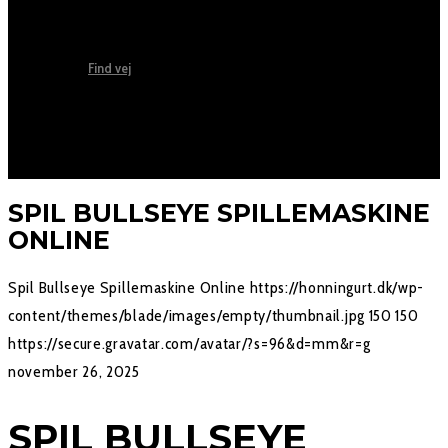
KONTAKT OG LINKS
Find vej
SPIL BULLSEYE SPILLEMASKINE
ONLINE
Spil Bullseye Spillemaskine Online
https://honningurt.dk/wp-
content/themes/blade/images/empty/thumbnail.jpg
150
150
https://secure.gravatar.com/avatar/?s=96&d=mm&r=g
november 26, 2025
SPIL BULLSEYE