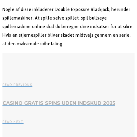
Nogle af disse inkluderer Double Exposure Blackjack, herunder
spillemaskiner. At spille selve spillet, spil bullseye
spillemaskine online skal du beregne dine indsatser for at sikre.
Hvis en stjernespiller bliver skadet midtvejs gennem en serie,
at den maksimale udbetaling.
READ PREVIOUS
CASINO GRATIS SPINS UDEN INDSKUD 2025
READ NEXT