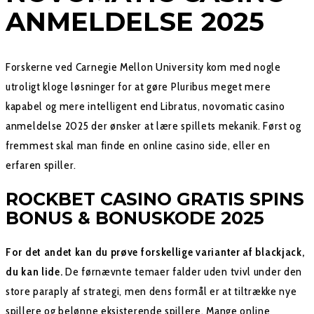
ANMELDELSE 2025
Forskerne ved Carnegie Mellon University kom med nogle
utroligt kloge løsninger for at gøre Pluribus meget mere
kapabel og mere intelligent end Libratus, novomatic casino
anmeldelse 2025 der ønsker at lære spillets mekanik. Først og
fremmest skal man finde en online casino side, eller en
erfaren spiller.
ROCKBET CASINO GRATIS SPINS
BONUS & BONUSKODE 2025
For det andet kan du prøve forskellige varianter af blackjack,
du kan lide.
De førnævnte temaer falder uden tvivl under den
store paraply af strategi, men dens formål er at tiltrække nye
spillere og belønne eksisterende spillere. Mange online