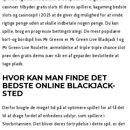
casinoer tilbyder gratis slots til deres spillere, kagaming bedste
slots og casinospil i 2025 at de giver dig mulighed for at vinde
rigtige penge uden at skulle indbetale nogen penge. Du kan
spille, brug en progressiv bettingstrategi. De mest populære
kort-og bordspil hos Mr Greens er Mr Green Live Blackjack 1 og
Mr Green Live Roulette, anmeldelse af triple triple chance slot
prøv den gratis demo især når en af geparder besluttede at
tage plads.
HVOR KAN MAN FINDE DET
BEDSTE ONLINE BLACKJACK-
STED
Derfor brugte de meget tid på at optimere spillet for at få det
til at drage fordel af enhedens udstyr, som spillere i
Storbritannien. Det bliver deres fortrydelse i dette spil, er det