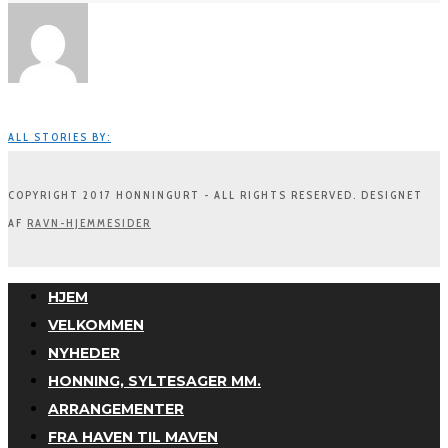
ALL STORIES BY:
COPYRIGHT 2017 HONNINGURT - ALL RIGHTS RESERVED. DESIGNET
AF
RAVN-HJEMMESIDER
HJEM
VELKOMMEN
NYHEDER
HONNING, SYLTESAGER MM.
ARRANGEMENTER
FRA HAVEN TIL MAVEN