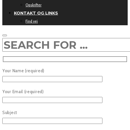
Opskrifter
KONTAKT OG LINKS
Find vej
Your Name (required)
Your Email (required)
Subject