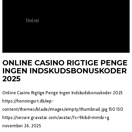
KONTAKT OG LINKS
Find vej
ONLINE CASINO RIGTIGE PENGE
INGEN INDSKUDSBONUSKODER
2025
Online Casino Rigtige Penge Ingen Indskudsbonuskoder 2025
https://honningurt.dk/wp-
content/themes/blade/images/empty/thumbnail.jpg
150
150
https://secure.gravatar.com/avatar/?s=96&d=mm&r=g
november 26, 2025