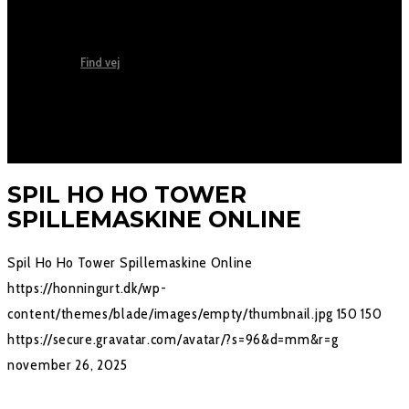
KONTAKT OG LINKS
Find vej
SPIL HO HO TOWER
SPILLEMASKINE ONLINE
Spil Ho Ho Tower Spillemaskine Online
https://honningurt.dk/wp-
content/themes/blade/images/empty/thumbnail.jpg
150
150
https://secure.gravatar.com/avatar/?s=96&d=mm&r=g
november 26, 2025