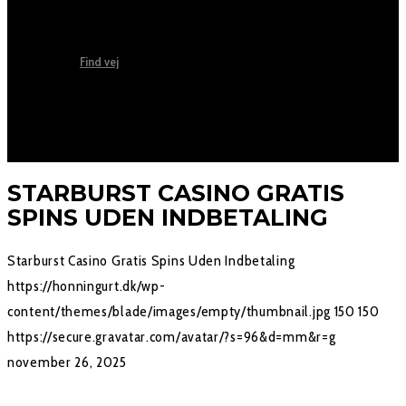
KONTAKT OG LINKS
Find vej
STARBURST CASINO GRATIS
SPINS UDEN INDBETALING
Starburst Casino Gratis Spins Uden Indbetaling
https://honningurt.dk/wp-
content/themes/blade/images/empty/thumbnail.jpg
150
150
https://secure.gravatar.com/avatar/?s=96&d=mm&r=g
november 26, 2025